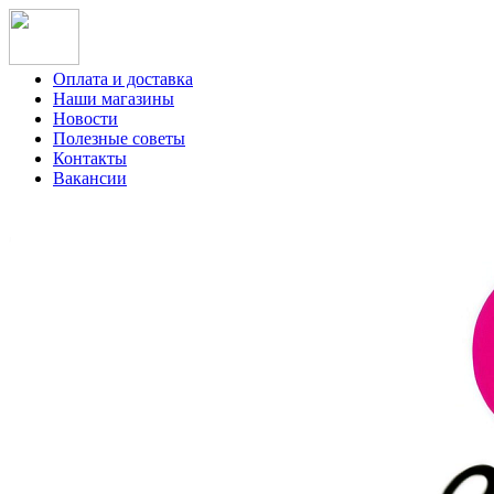
Оплата и доставка
Наши магазины
Новости
Полезные советы
Контакты
Вакансии