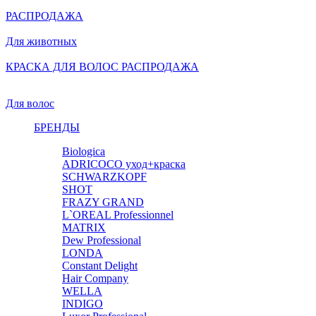
РАСПРОДАЖА
Для животных
КРАСКА ДЛЯ ВОЛОС РАСПРОДАЖА
Для волос
БРЕНДЫ
Biologica
ADRICOCO уход+краска
SCHWARZKOPF
SHOT
FRAZY GRAND
L`OREAL Professionnel
MATRIX
Dew Professional
LONDA
Constant Delight
Hair Company
WELLA
INDIGO