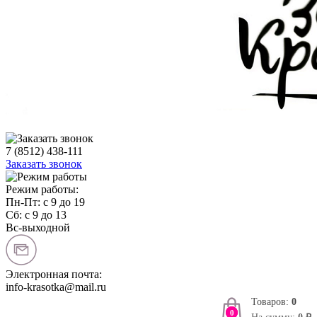
7 (8512) 438-111
Заказать звонок
Режим работы:
Пн-Пт: с 9 до 19
Сб: с 9 до 13
Вс-выходной
Электронная почта:
info-krasotka@mail.ru
Товаров:
0
0