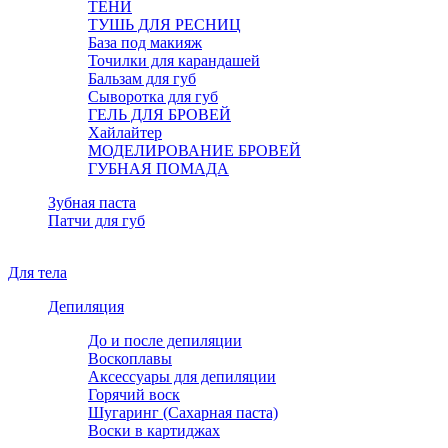
ТЕНИ
ТУШЬ ДЛЯ РЕСНИЦ
База под макияж
Точилки для карандашей
Бальзам для губ
Сыворотка для губ
ГЕЛЬ ДЛЯ БРОВЕЙ
Хайлайтер
МОДЕЛИРОВАНИЕ БРОВЕЙ
ГУБНАЯ ПОМАДА
Зубная паста
Патчи для губ
Для тела
Депиляция
До и после депиляции
Воскоплавы
Аксессуары для депиляции
Горячий воск
Шугаринг (Сахарная паста)
Воски в картиджах