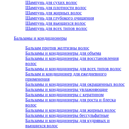
Шампунь для сухих волос
Шампунь для плотности волос
Шампунь для жирных волос
Шампунь для глубокого очищения
Шампунь для вьющихся волос
Шампунь для всех типов волос
Бальзамы и кондиционеры
Бальзам против желтизны волос
Бальзамы и кондиционеры для объема
Бальзамы и кондиционеры для восстановления
волос
Бальзамы и кондиционеры для всех типов волос
Бальзам и кондиционер для ежедневного
применения
Бальзамы и кондиционеры для окрашенных волос
Бальзамы и кондиционеры увлажняющие
Бальзамы и кондиционеры с кератином
Бальзамы и кондиционеры для роста и блеска
волос
Бальзамы и кондиционеры для жирных волос
Бальзамы и кондиционеры бессульфатные
Бальзамы и кондиционеры для кудрявых и
вьющихся волос