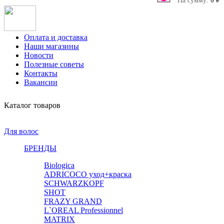
На сумму:
0 ₽
Оплата и доставка
Наши магазины
Новости
Полезные советы
Контакты
Вакансии
Каталог товаров
Для волос
БРЕНДЫ
Biologica
ADRICOCO уход+краска
SCHWARZKOPF
SHOT
FRAZY GRAND
L`OREAL Professionnel
MATRIX