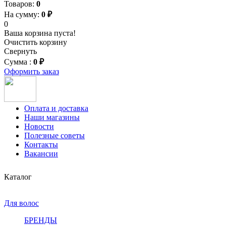
Товаров:
0
На сумму:
0 ₽
0
Ваша корзина пуста!
Очистить корзину
Свернуть
Сумма :
0 ₽
Оформить заказ
Оплата и доставка
Наши магазины
Новости
Полезные советы
Контакты
Вакансии
Каталог
Для волос
БРЕНДЫ