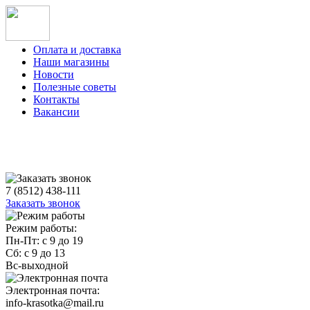
Оплата и доставка
Наши магазины
Новости
Полезные советы
Контакты
Вакансии
7 (8512) 438-111
Заказать звонок
Режим работы:
Пн-Пт: с 9 до 19
Сб: с 9 до 13
Вс-выходной
Электронная почта:
info-krasotka@mail.ru