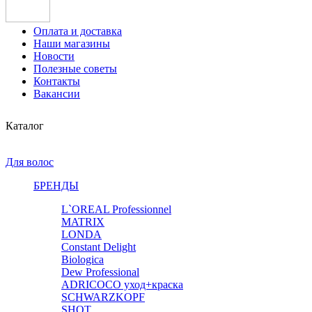
Оплата и доставка
Наши магазины
Новости
Полезные советы
Контакты
Вакансии
Каталог
Для волос
БРЕНДЫ
L`OREAL Professionnel
MATRIX
LONDA
Constant Delight
Biologica
Dew Professional
ADRICOCO уход+краска
SCHWARZKOPF
SHOT