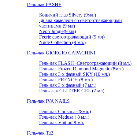
Гель-лак PASHE
Кошачий глаз Silvery (9мл.)
Iguana хамелеон со светоотражающими
частицами (9 мл)
Neon Jungle(9 мл)
Feerie светоотражающий (9 мл)
Nude Collection (9 мл.)
Гель-лак GIORGIO CAPACHINI
Гель-лак FLASH -Cветоотражающий (8 мл.)
Гель-лак Frozen Diamond Magnetic (8мл.)
Гель-лак 3-х фазный SKY (10 мл.)
Гель-лак FRENCH (8 мл.)
Гель-лак 3-х фазный (7 мл.)
Гель- лак GLITTER GEL (7 мл)
Гель-лак IVA NAILS
Гель-лак Christmas (8мл.)
Гель-лак Medusa ( 8 мл.)
Гель-лак Vuitton 8 мл.
Гель-лак Ta2