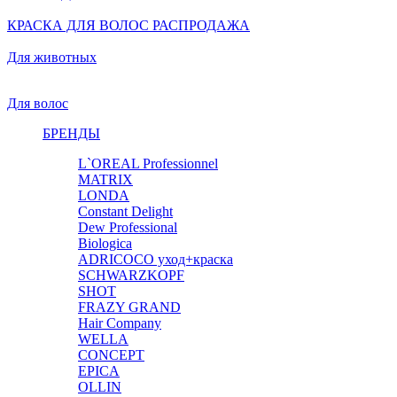
КРАСКА ДЛЯ ВОЛОС РАСПРОДАЖА
Для животных
Для волос
БРЕНДЫ
L`OREAL Professionnel
MATRIX
LONDA
Constant Delight
Dew Professional
Biologica
ADRICOCO уход+краска
SCHWARZKOPF
SHOT
FRAZY GRAND
Hair Company
WELLA
CONCEPT
EPICA
OLLIN