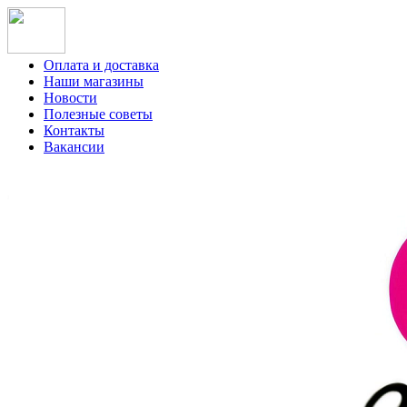
Оплата и доставка
Наши магазины
Новости
Полезные советы
Контакты
Вакансии