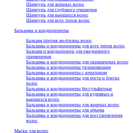
Шампунь для жирных волос
Шампунь для глубокого очищения
Шампунь для вьющихся волос
Шампунь для всех типов волос
Бальзамы и кондиционеры
Бальзам против желтизны волос
Бальзамы и кондиционеры для всех типов волос
Бальзам и кондиционер для ежедневного
применения
Бальзамы и кондиционеры для окрашенных волос
Бальзамы и кондиционеры увлажняющие
Бальзамы и кондиционеры с кератином
Бальзамы и кондиционеры для роста и блеска
волос
Бальзамы и кондиционеры бессульфатные
Бальзамы и кондиционеры для кудрявых и
вьющихся волос
Бальзамы и кондиционеры для жирных волос
Бальзамы и кондиционеры для объема
Бальзамы и кондиционеры для восстановления
волос
Маски для волос