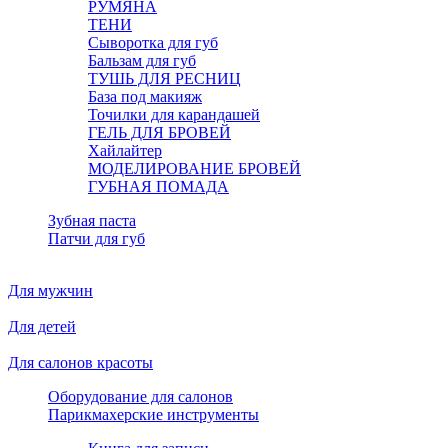
РУМЯНА
ТЕНИ
Сыворотка для губ
Бальзам для губ
ТУШЬ ДЛЯ РЕСНИЦ
База под макияж
Точилки для карандашей
ГЕЛЬ ДЛЯ БРОВЕЙ
Хайлайтер
МОДЕЛИРОВАНИЕ БРОВЕЙ
ГУБНАЯ ПОМАДА
Зубная паста
Патчи для губ
Для мужчин
Для детей
Для салонов красоты
Оборудование для салонов
Парикмахерские инструменты