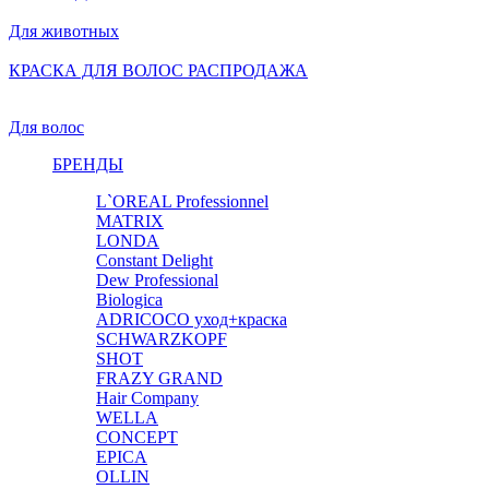
Для животных
КРАСКА ДЛЯ ВОЛОС РАСПРОДАЖА
Для волос
БРЕНДЫ
L`OREAL Professionnel
MATRIX
LONDA
Constant Delight
Dew Professional
Biologica
ADRICOCO уход+краска
SCHWARZKOPF
SHOT
FRAZY GRAND
Hair Company
WELLA
CONCEPT
EPICA
OLLIN