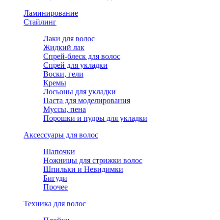
Ламинирование
Стайлинг
Лаки для волос
Жидкий лак
Спрей-блеск для волос
Спрей для укладки
Воски, гели
Кремы
Лосьоны для укладки
Паста для моделирования
Муссы, пена
Порошки и пудры для укладки
Аксессуары для волос
Шапочки
Ножницы для стрижки волос
Шпильки и Невидимки
Бигуди
Прочее
Техника для волос