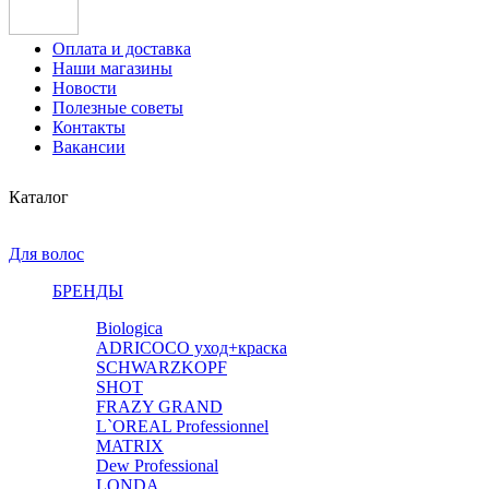
Оплата и доставка
Наши магазины
Новости
Полезные советы
Контакты
Вакансии
Каталог
Для волос
БРЕНДЫ
Biologica
ADRICOCO уход+краска
SCHWARZKOPF
SHOT
FRAZY GRAND
L`OREAL Professionnel
MATRIX
Dew Professional
LONDA