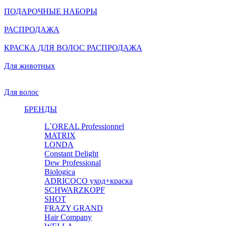
ПОДАРОЧНЫЕ НАБОРЫ
РАСПРОДАЖА
КРАСКА ДЛЯ ВОЛОС РАСПРОДАЖА
Для животных
Для волос
БРЕНДЫ
L`OREAL Professionnel
MATRIX
LONDA
Constant Delight
Dew Professional
Biologica
ADRICOCO уход+краска
SCHWARZKOPF
SHOT
FRAZY GRAND
Hair Company