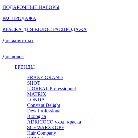
ПОДАРОЧНЫЕ НАБОРЫ
РАСПРОДАЖА
КРАСКА ДЛЯ ВОЛОС РАСПРОДАЖА
Для животных
Для волос
БРЕНДЫ
FRAZY GRAND
SHOT
L`OREAL Professionnel
MATRIX
LONDA
Constant Delight
Dew Professional
Biologica
ADRICOCO уход+краска
SCHWARZKOPF
Hair Company