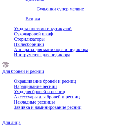
Бульонки супер мелкие
Втирка
Уход за ногтями и кутикулой
Сухожаровой шкаф
Стерилизаторы
Пылесборники
Аппараты для маникюра и педикюра
Инструменты для педикюра
Для бровей и ресниц
Окрашивание бровей и ресниц
Наращивание ресниц
Уход для бровей и ресниц
Аксессуары для бровей и ресниц
Накладные ресницы
Завивка и ламинирование ресниц
Для лица