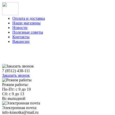
Оплата и доставка
Наши магазины
Новости
Полезные советы
Контакты
Вакансии
7 (8512) 438-111
Заказать звонок
Режим работы:
Пн-Пт: с 9 до 19
Сб: с 9 до 13
Вс-выходной
Электронная почта:
info-krasotka@mail.ru