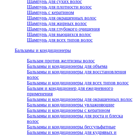
Шампунь для сухих волос
Шампунь для плотности волос
Шампунь с кератином
Шампунь для окрашенных волос
Шампунь для жирных волос
Шампунь для глубокого очищения
Шампунь для вьющихся волос
Шампунь для всех типов волос
Бальзамы и кондиционеры
Бальзам против желтизны волос
Бальзамы и кондиционеры для объема
Бальзамы и кондиционеры для восстановления
волос
Бальзамы и кондиционеры для всех типов волос
Бальзам и кондиционер для ежедневного
применения
Бальзамы и кондиционеры для окрашенных волос
Бальзамы и кондиционеры увлажняющие
Бальзамы и кондиционеры с кератином
Бальзамы и кондиционеры для роста и блеска
волос
Бальзамы и кондиционеры бессульфатные
Бальзамы и кондиционеры для кудрявых и