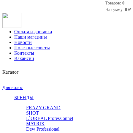
Товаров:
0
0
На сумму:
0 ₽
Оплата и доставка
Наши магазины
Новости
Полезные советы
Контакты
Вакансии
Каталог
Для волос
БРЕНДЫ
FRAZY GRAND
SHOT
L`OREAL Professionnel
MATRIX
Dew Professional