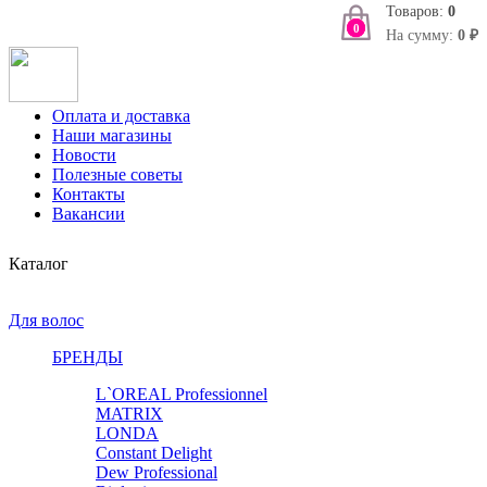
Товаров:
0
0
На сумму:
0 ₽
Оплата и доставка
Наши магазины
Новости
Полезные советы
Контакты
Вакансии
Каталог
Для волос
БРЕНДЫ
L`OREAL Professionnel
MATRIX
LONDA
Constant Delight
Dew Professional