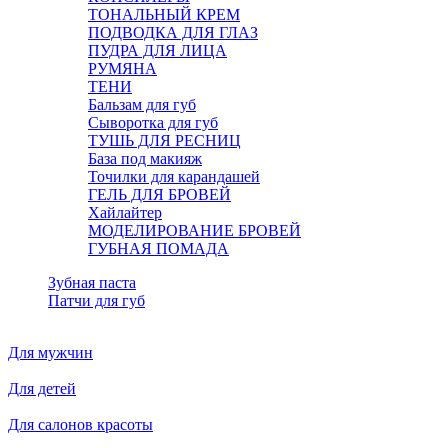
ТОНАЛЬНЫЙ КРЕМ
ПОДВОДКА ДЛЯ ГЛАЗ
ПУДРА ДЛЯ ЛИЦА
РУМЯНА
ТЕНИ
Бальзам для губ
Сыворотка для губ
ТУШЬ ДЛЯ РЕСНИЦ
База под макияж
Точилки для карандашей
ГЕЛЬ ДЛЯ БРОВЕЙ
Хайлайтер
МОДЕЛИРОВАНИЕ БРОВЕЙ
ГУБНАЯ ПОМАДА
Зубная паста
Патчи для губ
Для мужчин
Для детей
Для салонов красоты