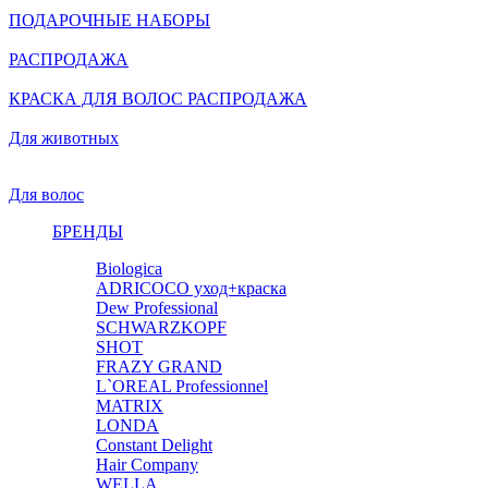
ПОДАРОЧНЫЕ НАБОРЫ
РАСПРОДАЖА
КРАСКА ДЛЯ ВОЛОС РАСПРОДАЖА
Для животных
Для волос
БРЕНДЫ
Biologica
ADRICOCO уход+краска
Dew Professional
SCHWARZKOPF
SHOT
FRAZY GRAND
L`OREAL Professionnel
MATRIX
LONDA
Constant Delight
Hair Company
WELLA