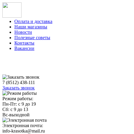
Оплата и доставка
Наши магазины
Новости
Полезные советы
Контакты
Вакансии
7 (8512) 438-111
Заказать звонок
Режим работы:
Пн-Пт: с 9 до 19
Сб: с 9 до 13
Вс-выходной
Электронная почта:
info-krasotka@mail.ru