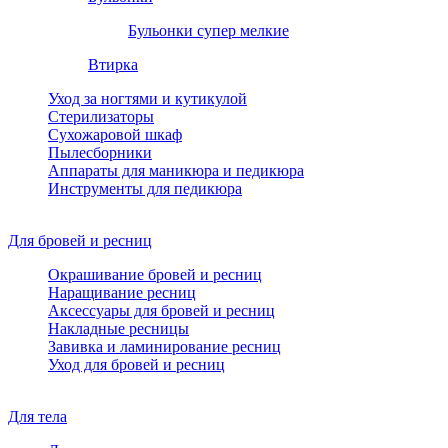
Бульонки супер мелкие
Втирка
Уход за ногтями и кутикулой
Стерилизаторы
Сухожаровой шкаф
Пылесборники
Аппараты для маникюра и педикюра
Инструменты для педикюра
Для бровей и ресниц
Окрашивание бровей и ресниц
Наращивание ресниц
Аксессуары для бровей и ресниц
Накладные ресницы
Завивка и ламинирование ресниц
Уход для бровей и ресниц
Для тела