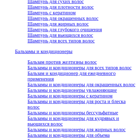
Шампунь для сухих волос
Шампунь для плотности волос
Шампунь с кератином
Шампунь для окрашенных волос
Шампунь для жирных волос
Шампунь для глубокого очищения
Шампунь для вьющихся волос
Шампунь для всех типов волос
Бальзамы и кондиционеры
Бальзам против желтизны волос
Бальзамы и кондиционеры для всех типов волос
Бальзам и кондиционер для ежедневного
применения
Бальзамы и кондиционеры для окрашенных волос
Бальзамы и кондиционеры увлажняющие
Бальзамы и кондиционеры с кератином
Бальзамы и кондиционеры для роста и блеска
волос
Бальзамы и кондиционеры бессульфатные
Бальзамы и кондиционеры для кудрявых и
вьющихся волос
Бальзамы и кондиционеры для жирных волос
Бальзамы и кондиционеры для объема