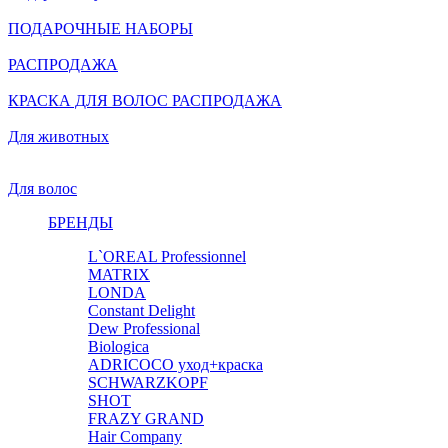
ПОДАРОЧНЫЕ НАБОРЫ
РАСПРОДАЖА
КРАСКА ДЛЯ ВОЛОС РАСПРОДАЖА
Для животных
Для волос
БРЕНДЫ
L`OREAL Professionnel
MATRIX
LONDA
Constant Delight
Dew Professional
Biologica
ADRICOCO уход+краска
SCHWARZKOPF
SHOT
FRAZY GRAND
Hair Company