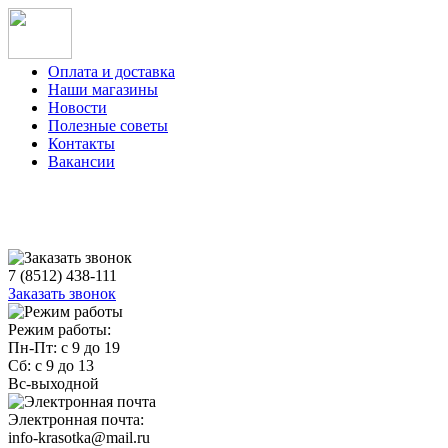
Оплата и доставка
Наши магазины
Новости
Полезные советы
Контакты
Вакансии
7 (8512) 438-111
Заказать звонок
Режим работы:
Пн-Пт: с 9 до 19
Сб: с 9 до 13
Вс-выходной
Электронная почта:
info-krasotka@mail.ru