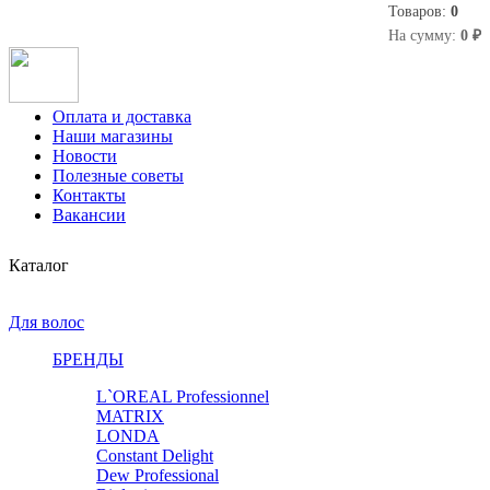
Товаров:
0
0
На сумму:
0 ₽
Оплата и доставка
Наши магазины
Новости
Полезные советы
Контакты
Вакансии
Каталог
Для волос
БРЕНДЫ
L`OREAL Professionnel
MATRIX
LONDA
Constant Delight
Dew Professional