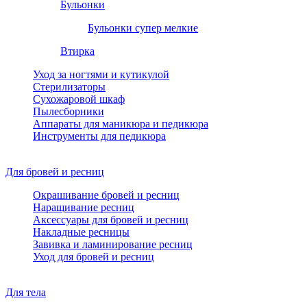
Бульонки
Бульонки супер мелкие
Втирка
Уход за ногтями и кутикулой
Стерилизаторы
Сухожаровой шкаф
Пылесборники
Аппараты для маникюра и педикюра
Инструменты для педикюра
Для бровей и ресниц
Окрашивание бровей и ресниц
Наращивание ресниц
Аксессуары для бровей и ресниц
Накладные ресницы
Завивка и ламинирование ресниц
Уход для бровей и ресниц
Для тела