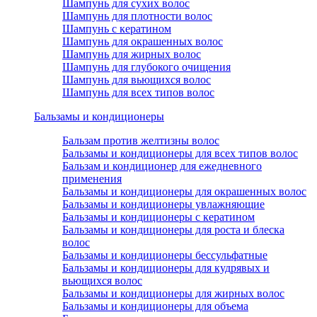
Шампунь для сухих волос
Шампунь для плотности волос
Шампунь с кератином
Шампунь для окрашенных волос
Шампунь для жирных волос
Шампунь для глубокого очищения
Шампунь для вьющихся волос
Шампунь для всех типов волос
Бальзамы и кондиционеры
Бальзам против желтизны волос
Бальзамы и кондиционеры для всех типов волос
Бальзам и кондиционер для ежедневного
применения
Бальзамы и кондиционеры для окрашенных волос
Бальзамы и кондиционеры увлажняющие
Бальзамы и кондиционеры с кератином
Бальзамы и кондиционеры для роста и блеска
волос
Бальзамы и кондиционеры бессульфатные
Бальзамы и кондиционеры для кудрявых и
вьющихся волос
Бальзамы и кондиционеры для жирных волос
Бальзамы и кондиционеры для объема