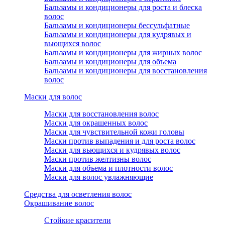
Бальзамы и кондиционеры для роста и блеска
волос
Бальзамы и кондиционеры бессульфатные
Бальзамы и кондиционеры для кудрявых и
вьющихся волос
Бальзамы и кондиционеры для жирных волос
Бальзамы и кондиционеры для объема
Бальзамы и кондиционеры для восстановления
волос
Маски для волос
Маски для восстановления волос
Маски для окрашенных волос
Маски для чувствительной кожи головы
Маски против выпадения и для роста волос
Маски для вьющихся и кудрявых волос
Маски против желтизны волос
Маски для объема и плотности волос
Маски для волос увлажняющие
Средства для осветления волос
Окрашивание волос
Стойкие красители