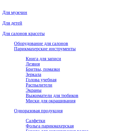
Для мужчин
Для детей
Для салонов красоты
Оборудование для салонов
Парикмахерские инструменты
Книга для записи
Лезвия
Бритвы, помазки
Зеркала
Голова учебная
Распылители
Экраны
Выжиматели для тюбиков
Миски для окрашивания
Одноразовая продукция
Салфетки
Фольга парикмахерская