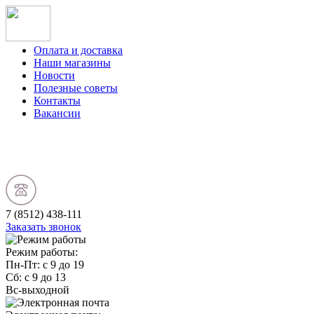
Оплата и доставка
Наши магазины
Новости
Полезные советы
Контакты
Вакансии
7 (8512) 438-111
Заказать звонок
Режим работы:
Пн-Пт: с 9 до 19
Сб: с 9 до 13
Вс-выходной