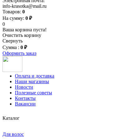
Электронная почта:
info-krasotka@mail.ru
Товаров:
0
На сумму:
0 ₽
0
Ваша корзина пуста!
Очистить корзину
Свернуть
Сумма :
0 ₽
Оформить заказ
Оплата и доставка
Наши магазины
Новости
Полезные советы
Контакты
Вакансии
Каталог
Для волос