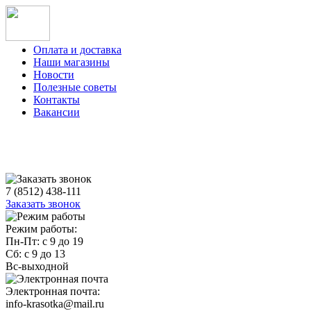
Оплата и доставка
Наши магазины
Новости
Полезные советы
Контакты
Вакансии
7 (8512) 438-111
Заказать звонок
Режим работы:
Пн-Пт: с 9 до 19
Сб: с 9 до 13
Вс-выходной
Электронная почта:
info-krasotka@mail.ru