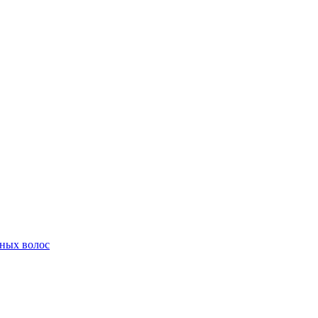
ных волос