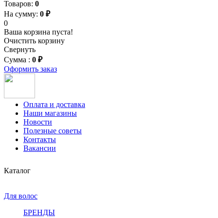
Товаров:
0
На сумму:
0 ₽
0
Ваша корзина пуста!
Очистить корзину
Свернуть
Сумма :
0 ₽
Оформить заказ
Оплата и доставка
Наши магазины
Новости
Полезные советы
Контакты
Вакансии
Каталог
Для волос
БРЕНДЫ