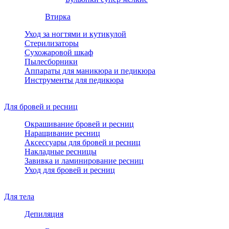
Втирка
Уход за ногтями и кутикулой
Стерилизаторы
Сухожаровой шкаф
Пылесборники
Аппараты для маникюра и педикюра
Инструменты для педикюра
Для бровей и ресниц
Окрашивание бровей и ресниц
Наращивание ресниц
Аксессуары для бровей и ресниц
Накладные ресницы
Завивка и ламинирование ресниц
Уход для бровей и ресниц
Для тела
Депиляция