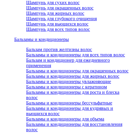
Шампунь для сухих волос
Шампунь для окрашенных волос
Шампунь для жирных волос
Шампунь для глубокого очищения
Шампунь для вьющихся волос
Шампунь для всех типов волос
Бальзамы и кондиционеры
Бальзам против желтизны волос
Бальзамы и кондиционеры для всех типов волос
Бальзам и кондиционер для ежедневного
применения
Бальзамы и кондиционеры для окрашенных волос
Бальзамы и кондиционеры для жирных волос
Бальзамы и кондиционеры увлажняющие
Бальзамы и кондиционеры с кератином
Бальзамы и кондиционеры для роста и блеска
волос
Бальзамы и кондиционеры бессульфатные
Бальзамы и кондиционеры для кудрявых и
вьющихся волос
Бальзамы и кондиционеры для объема
Бальзамы и кондиционеры для восстановления
волос