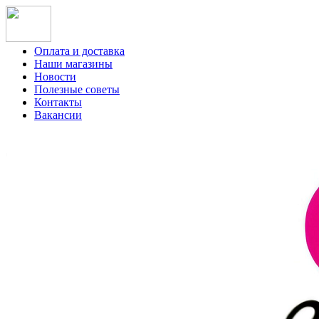
Оплата и доставка
Наши магазины
Новости
Полезные советы
Контакты
Вакансии