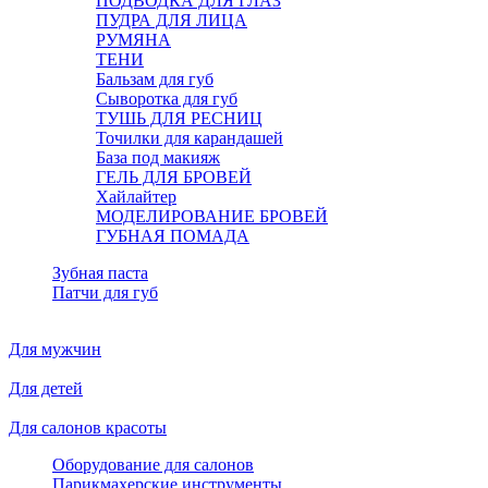
ПОДВОДКА ДЛЯ ГЛАЗ
ПУДРА ДЛЯ ЛИЦА
РУМЯНА
ТЕНИ
Бальзам для губ
Сыворотка для губ
ТУШЬ ДЛЯ РЕСНИЦ
Точилки для карандашей
База под макияж
ГЕЛЬ ДЛЯ БРОВЕЙ
Хайлайтер
МОДЕЛИРОВАНИЕ БРОВЕЙ
ГУБНАЯ ПОМАДА
Зубная паста
Патчи для губ
Для мужчин
Для детей
Для салонов красоты
Оборудование для салонов
Парикмахерские инструменты