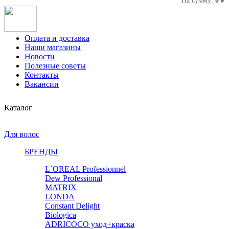
На сумму:
0 ₽
Оплата и доставка
Наши магазины
Новости
Полезные советы
Контакты
Вакансии
Каталог
Для волос
БРЕНДЫ
L`OREAL Professionnel
Dew Professional
MATRIX
LONDA
Constant Delight
Biologica
ADRICOCO уход+краска