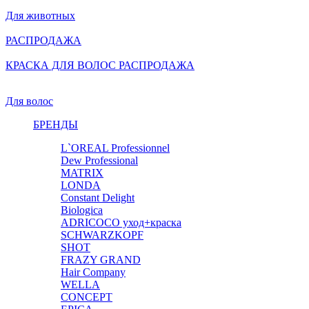
Для животных
РАСПРОДАЖА
КРАСКА ДЛЯ ВОЛОС РАСПРОДАЖА
Для волос
БРЕНДЫ
L`OREAL Professionnel
Dew Professional
MATRIX
LONDA
Constant Delight
Biologica
ADRICOCO уход+краска
SCHWARZKOPF
SHOT
FRAZY GRAND
Hair Company
WELLA
CONCEPT