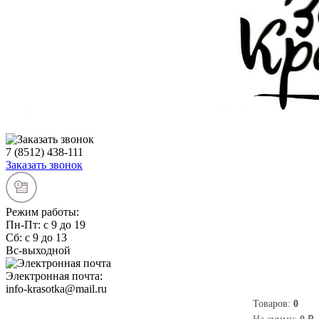
7 (8512) 438-111
Заказать звонок
Режим работы:
Пн-Пт: с 9 до 19
Сб: с 9 до 13
Вс-выходной
Электронная почта:
info-krasotka@mail.ru
Товаров:
0
0