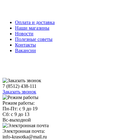
Оплата и доставка
Наши магазины
Новости
Полезные советы
Контакты
Вакансии
7 (8512) 438-111
Заказать звонок
Режим работы:
Пн-Пт: с 9 до 19
Сб: с 9 до 13
Вс-выходной
Электронная почта:
info-krasotka@mail.ru