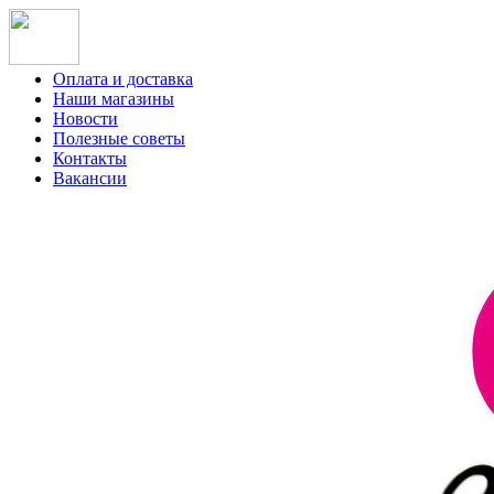
Оплата и доставка
Наши магазины
Новости
Полезные советы
Контакты
Вакансии