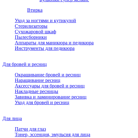
Втирка
Уход за ногтями и кутикулой
Стерилизаторы
Сухожаровой шкаф
Пылесборники
Аппараты для маникюра и педикюра
Инструменты для педикюра
Для бровей и ресниц
Окрашивание бровей и ресниц
Наращивание ресниц
Аксессуары для бровей и ресниц
Накладные ресницы
Завивка и ламинирование ресниц
Уход для бровей и ресниц
Для лица
Патчи для глаз
Тонер, эссенция, эмульсия для лица