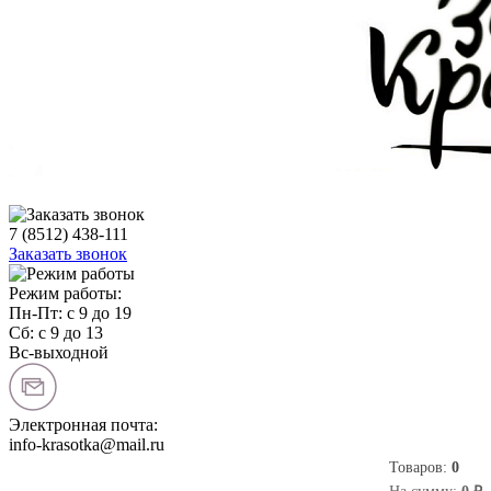
7 (8512) 438-111
Заказать звонок
Режим работы:
Пн-Пт: с 9 до 19
Сб: с 9 до 13
Вс-выходной
Электронная почта:
info-krasotka@mail.ru
Товаров:
0
0