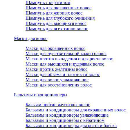
Шампунь с кератином
Шампунь для окрашенных волос
Шампунь для жирных волос
Шампунь для глубокого очищения
Шампунь для вьющихся волос
Шампунь для всех типов волос
Маски для волос
Маски для окрашенных волос
Маски для чувствительной кожи головы
Маски против выпадения и для роста волос
Маски для вьющихся и кудрявых волос
Маски против желтизны волос
Маски для объема и плотности волос
Маски для волос увлажняющие
Маски для восстановления волос
Бальзамы и кондиционеры
Бальзам против желтизны волос
Бальзамы и кондиционеры для окрашенных волос
Бальзамы и кондиционеры увлажняющие
Бальзамы и кондиционеры с кератином
Бальзамы и кондиционеры для роста и блеска