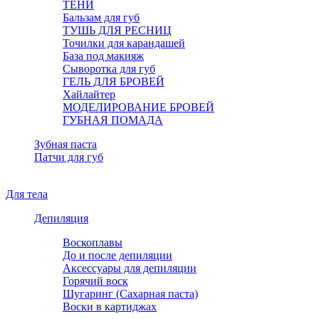
ТЕНИ
Бальзам для губ
ТУШЬ ДЛЯ РЕСНИЦ
Точилки для карандашей
База под макияж
Сыворотка для губ
ГЕЛЬ ДЛЯ БРОВЕЙ
Хайлайтер
МОДЕЛИРОВАНИЕ БРОВЕЙ
ГУБНАЯ ПОМАДА
Зубная паста
Патчи для губ
Для тела
Депиляция
Воскоплавы
До и после депиляции
Аксессуары для депиляции
Горячий воск
Шугаринг (Сахарная паста)
Воски в картиджах