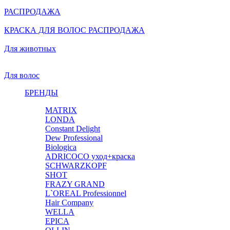
РАСПРОДАЖА
КРАСКА ДЛЯ ВОЛОС РАСПРОДАЖА
Для животных
Для волос
БРЕНДЫ
MATRIX
LONDA
Constant Delight
Dew Professional
Biologica
ADRICOCO уход+краска
SCHWARZKOPF
SHOT
FRAZY GRAND
L`OREAL Professionnel
Hair Company
WELLA
EPICA