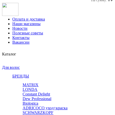
На сумму:
0 ₽
Оплата и доставка
Наши магазины
Новости
Полезные советы
Контакты
Вакансии
Каталог
Для волос
БРЕНДЫ
MATRIX
LONDA
Constant Delight
Dew Professional
Biologica
ADRICOCO уход+краска
SCHWARZKOPF