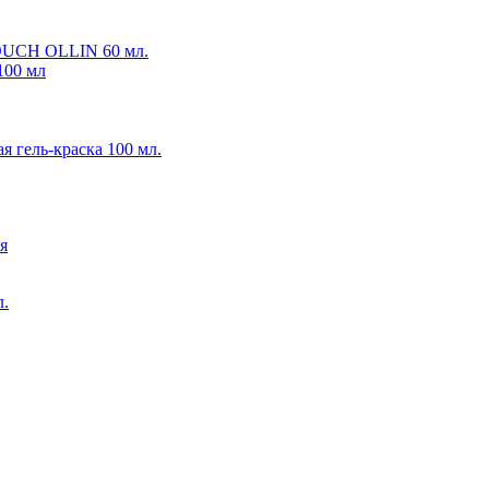
TOUCH OLLIN 60 мл.
 100 мл
гель-краска 100 мл.
я
л.