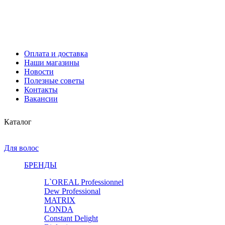
Оплата и доставка
Наши магазины
Новости
Полезные советы
Контакты
Вакансии
Каталог
Для волос
БРЕНДЫ
L`OREAL Professionnel
Dew Professional
MATRIX
LONDA
Constant Delight