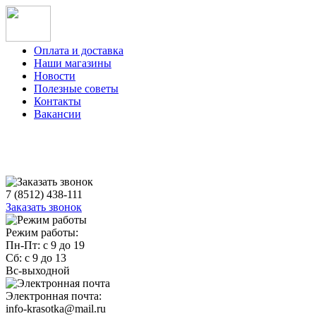
Оплата и доставка
Наши магазины
Новости
Полезные советы
Контакты
Вакансии
7 (8512) 438-111
Заказать звонок
Режим работы:
Пн-Пт: с 9 до 19
Сб: с 9 до 13
Вс-выходной
Электронная почта:
info-krasotka@mail.ru