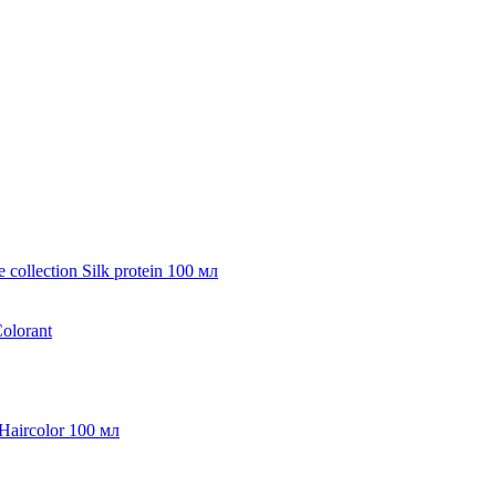
collection Silk protein 100 мл
olorant
Haircolor 100 мл