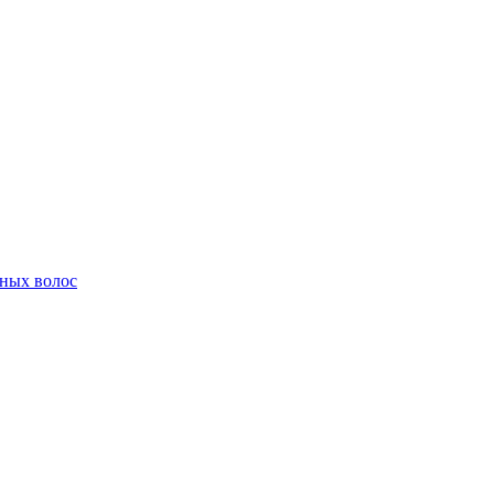
ных волос