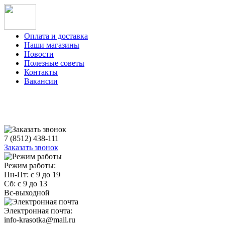
Оплата и доставка
Наши магазины
Новости
Полезные советы
Контакты
Вакансии
7 (8512) 438-111
Заказать звонок
Режим работы:
Пн-Пт: с 9 до 19
Сб: с 9 до 13
Вс-выходной
Электронная почта:
info-krasotka@mail.ru