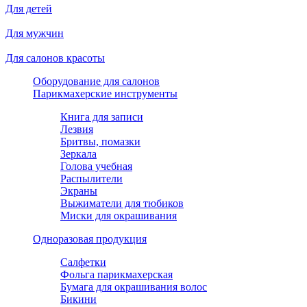
Для детей
Для мужчин
Для салонов красоты
Оборудование для салонов
Парикмахерские инструменты
Книга для записи
Лезвия
Бритвы, помазки
Зеркала
Голова учебная
Распылители
Экраны
Выжиматели для тюбиков
Миски для окрашивания
Одноразовая продукция
Салфетки
Фольга парикмахерская
Бумага для окрашивания волос
Бикини