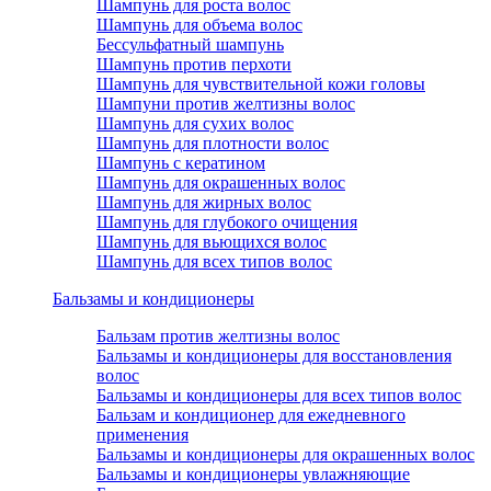
Шампунь для роста волос
Шампунь для объема волос
Бессульфатный шампунь
Шампунь против перхоти
Шампунь для чувствительной кожи головы
Шампуни против желтизны волос
Шампунь для сухих волос
Шампунь для плотности волос
Шампунь с кератином
Шампунь для окрашенных волос
Шампунь для жирных волос
Шампунь для глубокого очищения
Шампунь для вьющихся волос
Шампунь для всех типов волос
Бальзамы и кондиционеры
Бальзам против желтизны волос
Бальзамы и кондиционеры для восстановления
волос
Бальзамы и кондиционеры для всех типов волос
Бальзам и кондиционер для ежедневного
применения
Бальзамы и кондиционеры для окрашенных волос
Бальзамы и кондиционеры увлажняющие