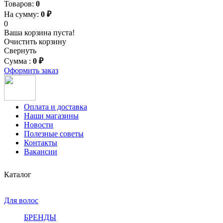
Товаров:
0
На сумму:
0 ₽
0
Ваша корзина пуста!
Очистить корзину
Свернуть
Сумма :
0 ₽
Оформить заказ
Оплата и доставка
Наши магазины
Новости
Полезные советы
Контакты
Вакансии
Каталог
Для волос
БРЕНДЫ