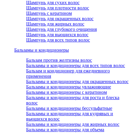
Шампунь для сухих волос
Шампунь для плотности волос
Шампунь с кератином
Шампунь для окрашенных волос
Шампунь для жирных волос
Шампунь для глубокого очищения
Шампунь для вьющихся волос
Шампунь для всех типов волос
Бальзамы и кондиционеры
Бальзам против желтизны волос
Бальзамы и кондиционеры для всех типов волос
Бальзам и кондиционер для ежедневного
применения
Бальзамы и кондиционеры для окрашенных волос
Бальзамы и кондиционеры увлажняющие
Бальзамы и кондиционеры с кератином
Бальзамы и кондиционеры для роста и блеска
волос
Бальзамы и кондиционеры бессульфатные
Бальзамы и кондиционеры для кудрявых и
вьющихся волос
Бальзамы и кондиционеры для жирных волос
Бальзамы и кондиционеры для объема