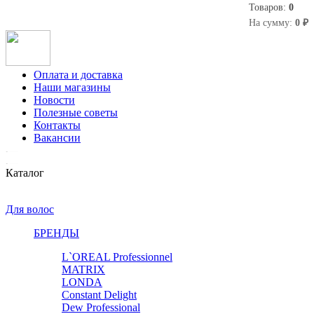
Товаров:
0
0
На сумму:
0 ₽
Оплата и доставка
Наши магазины
Новости
Полезные советы
Контакты
Вакансии
Каталог
Для волос
БРЕНДЫ
L`OREAL Professionnel
MATRIX
LONDA
Constant Delight
Dew Professional