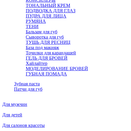
КОНСИЛЕРЫ
ТОНАЛЬНЫЙ КРЕМ
ПОДВОДКА ДЛЯ ГЛАЗ
ПУДРА ДЛЯ ЛИЦА
РУМЯНА
ТЕНИ
Бальзам для губ
Сыворотка для губ
ТУШЬ ДЛЯ РЕСНИЦ
База под макияж
Точилки для карандашей
ГЕЛЬ ДЛЯ БРОВЕЙ
Хайлайтер
МОДЕЛИРОВАНИЕ БРОВЕЙ
ГУБНАЯ ПОМАДА
Зубная паста
Патчи для губ
Для мужчин
Для детей
Для салонов красоты