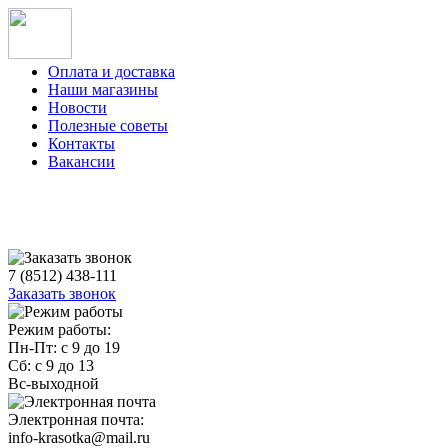
Оплата и доставка
Наши магазины
Новости
Полезные советы
Контакты
Вакансии
7 (8512) 438-111
Заказать звонок
Режим работы:
Пн-Пт: с 9 до 19
Сб: с 9 до 13
Вс-выходной
Электронная почта:
info-krasotka@mail.ru