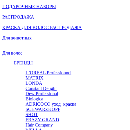
ПОДАРОЧНЫЕ НАБОРЫ
РАСПРОДАЖА
КРАСКА ДЛЯ ВОЛОС РАСПРОДАЖА
Для животных
Для волос
БРЕНДЫ
L`OREAL Professionnel
MATRIX
LONDA
Constant Delight
Dew Professional
Biologica
ADRICOCO уход+краска
SCHWARZKOPF
SHOT
FRAZY GRAND
Hair Company