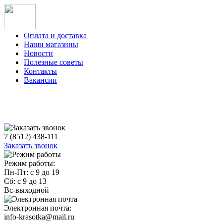
Оплата и доставка
Наши магазины
Новости
Полезные советы
Контакты
Вакансии
7 (8512) 438-111
Заказать звонок
Режим работы:
Пн-Пт: с 9 до 19
Сб: с 9 до 13
Вс-выходной
Электронная почта:
info-krasotka@mail.ru