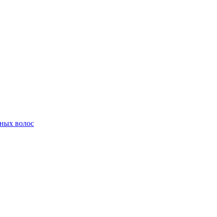
ных волос