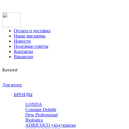
Оплата и доставка
Наши магазины
Новости
Полезные советы
Контакты
Вакансии
Каталог
Для волос
БРЕНДЫ
LONDA
Constant Delight
Dew Professional
Biologica
ADRICOCO уход+краска