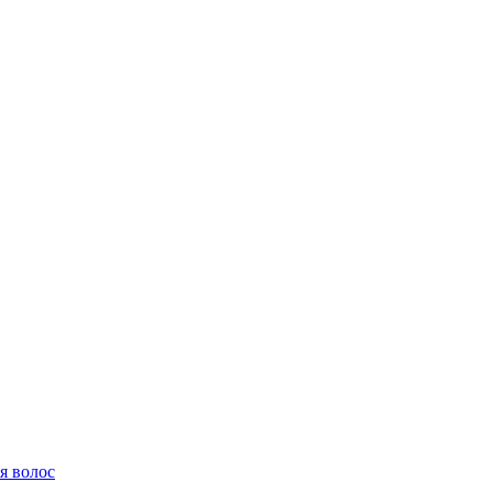
я волос