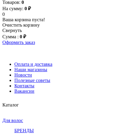
Товаров:
0
На сумму:
0 ₽
0
Ваша корзина пуста!
Очистить корзину
Свернуть
Сумма :
0 ₽
Оформить заказ
Оплата и доставка
Наши магазины
Новости
Полезные советы
Контакты
Вакансии
Каталог
Для волос
БРЕНДЫ