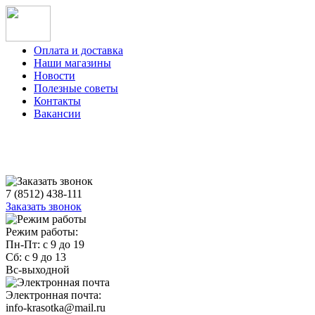
Оплата и доставка
Наши магазины
Новости
Полезные советы
Контакты
Вакансии
7 (8512) 438-111
Заказать звонок
Режим работы:
Пн-Пт: с 9 до 19
Сб: с 9 до 13
Вс-выходной
Электронная почта:
info-krasotka@mail.ru