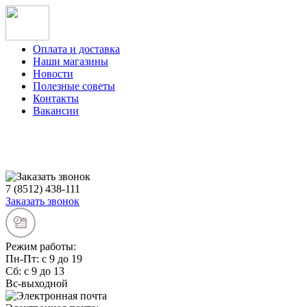
Оплата и доставка
Наши магазины
Новости
Полезные советы
Контакты
Вакансии
7 (8512) 438-111
Заказать звонок
Режим работы:
Пн-Пт: с 9 до 19
Сб: с 9 до 13
Вс-выходной