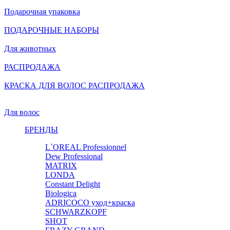
Подарочная упаковка
ПОДАРОЧНЫЕ НАБОРЫ
Для животных
РАСПРОДАЖА
КРАСКА ДЛЯ ВОЛОС РАСПРОДАЖА
Для волос
БРЕНДЫ
L`OREAL Professionnel
Dew Professional
MATRIX
LONDA
Constant Delight
Biologica
ADRICOCO уход+краска
SCHWARZKOPF
SHOT