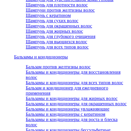
Шампунь для плотности волос
Шампуни против желтизны волос
Шампунь с кератином
Шампунь для сухих волос
Шампунь для окрашенных волос
Шампунь для жирных волос
Шампунь для глубокого очищения
Шампунь для вьющихся волос
Шампунь для всех типов волос
Бальзамы и кондиционеры
Бальзам против желтизны волос
Бальзамы и кондиционеры для восстановления
волос
Бальзамы и кондиционеры для всех типов волос
Бальзам и кондиционер для ежедневного
применения
Бальзамы и кондиционеры для жирных волос
Бальзамы и кондиционеры для окрашенных волос
Бальзамы и кондиционеры увлажняющие
Бальзамы и кондиционеры с кератином
Бальзамы и кондиционеры для роста и блеска
волос
Бальзамы и кондиционеры бессульфатные