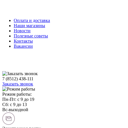
Оплата и доставка
Наши магазины
Новости
Полезные советы
Контакты
Вакансии
7 (8512) 438-111
Заказать звонок
Режим работы:
Пн-Пт: с 9 до 19
Сб: с 9 до 13
Вс-выходной