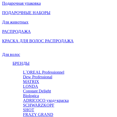
Подарочная упаковка
ПОДАРОЧНЫЕ НАБОРЫ
Для животных
РАСПРОДАЖА
КРАСКА ДЛЯ ВОЛОС РАСПРОДАЖА
Для волос
БРЕНДЫ
L`OREAL Professionnel
Dew Professional
MATRIX
LONDA
Constant Delight
Biologica
ADRICOCO уход+краска
SCHWARZKOPF
SHOT
FRAZY GRAND