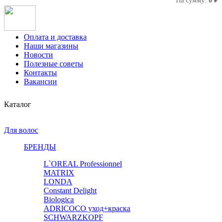
На сумму:
0 ₽
Оплата и доставка
Наши магазины
Новости
Полезные советы
Контакты
Вакансии
Каталог
Для волос
БРЕНДЫ
L`OREAL Professionnel
MATRIX
LONDA
Constant Delight
Biologica
ADRICOCO уход+краска
SCHWARZKOPF