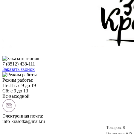
7 (8512) 438-111
Заказать звонок
Режим работы:
Пн-Пт: с 9 до 19
Сб: с 9 до 13
Вс-выходной
Электронная почта:
info-krasotka@mail.ru
Товаров:
0
0