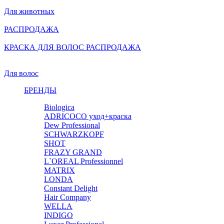
Для животных
РАСПРОДАЖА
КРАСКА ДЛЯ ВОЛОС РАСПРОДАЖА
Для волос
БРЕНДЫ
Biologica
ADRICOCO уход+краска
Dew Professional
SCHWARZKOPF
SHOT
FRAZY GRAND
L`OREAL Professionnel
MATRIX
LONDA
Constant Delight
Hair Company
WELLA
INDIGO