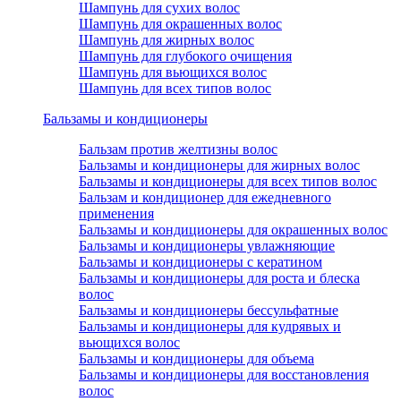
Шампунь для сухих волос
Шампунь для окрашенных волос
Шампунь для жирных волос
Шампунь для глубокого очищения
Шампунь для вьющихся волос
Шампунь для всех типов волос
Бальзамы и кондиционеры
Бальзам против желтизны волос
Бальзамы и кондиционеры для жирных волос
Бальзамы и кондиционеры для всех типов волос
Бальзам и кондиционер для ежедневного
применения
Бальзамы и кондиционеры для окрашенных волос
Бальзамы и кондиционеры увлажняющие
Бальзамы и кондиционеры с кератином
Бальзамы и кондиционеры для роста и блеска
волос
Бальзамы и кондиционеры бессульфатные
Бальзамы и кондиционеры для кудрявых и
вьющихся волос
Бальзамы и кондиционеры для объема
Бальзамы и кондиционеры для восстановления
волос