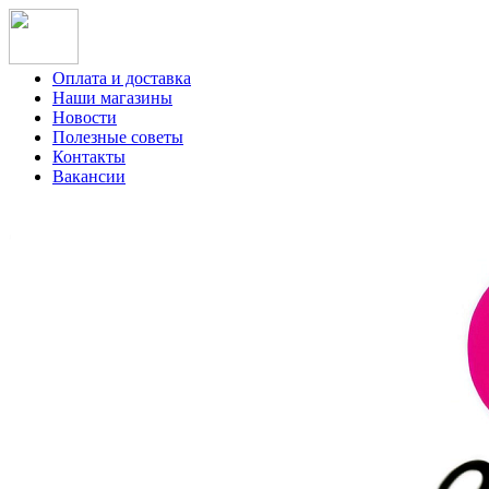
Оплата и доставка
Наши магазины
Новости
Полезные советы
Контакты
Вакансии