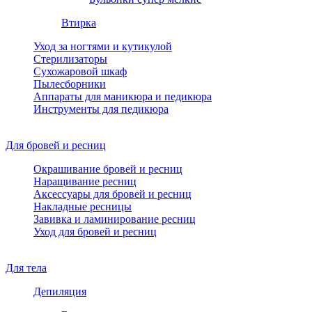
Втирка
Уход за ногтями и кутикулой
Стерилизаторы
Сухожаровой шкаф
Пылесборники
Аппараты для маникюра и педикюра
Инструменты для педикюра
Для бровей и ресниц
Окрашивание бровей и ресниц
Наращивание ресниц
Аксессуары для бровей и ресниц
Накладные ресницы
Завивка и ламинирование ресниц
Уход для бровей и ресниц
Для тела
Депиляция