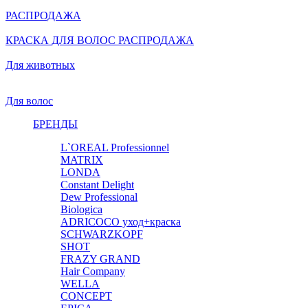
РАСПРОДАЖА
КРАСКА ДЛЯ ВОЛОС РАСПРОДАЖА
Для животных
Для волос
БРЕНДЫ
L`OREAL Professionnel
MATRIX
LONDA
Constant Delight
Dew Professional
Biologica
ADRICOCO уход+краска
SCHWARZKOPF
SHOT
FRAZY GRAND
Hair Company
WELLA
CONCEPT