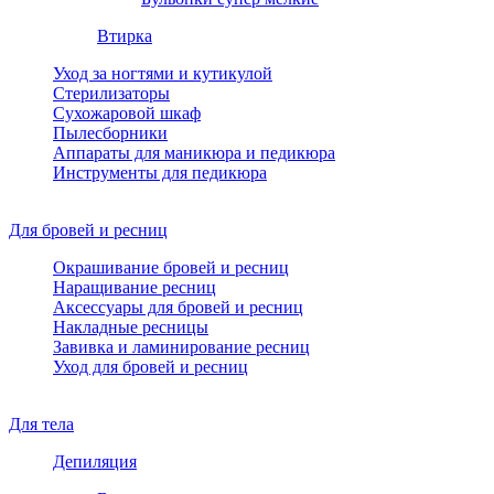
Втирка
Уход за ногтями и кутикулой
Стерилизаторы
Сухожаровой шкаф
Пылесборники
Аппараты для маникюра и педикюра
Инструменты для педикюра
Для бровей и ресниц
Окрашивание бровей и ресниц
Наращивание ресниц
Аксессуары для бровей и ресниц
Накладные ресницы
Завивка и ламинирование ресниц
Уход для бровей и ресниц
Для тела
Депиляция