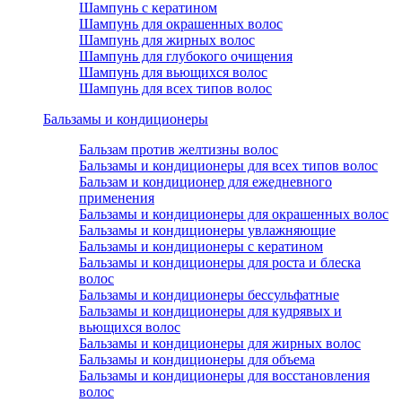
Шампунь с кератином
Шампунь для окрашенных волос
Шампунь для жирных волос
Шампунь для глубокого очищения
Шампунь для вьющихся волос
Шампунь для всех типов волос
Бальзамы и кондиционеры
Бальзам против желтизны волос
Бальзамы и кондиционеры для всех типов волос
Бальзам и кондиционер для ежедневного
применения
Бальзамы и кондиционеры для окрашенных волос
Бальзамы и кондиционеры увлажняющие
Бальзамы и кондиционеры с кератином
Бальзамы и кондиционеры для роста и блеска
волос
Бальзамы и кондиционеры бессульфатные
Бальзамы и кондиционеры для кудрявых и
вьющихся волос
Бальзамы и кондиционеры для жирных волос
Бальзамы и кондиционеры для объема
Бальзамы и кондиционеры для восстановления
волос