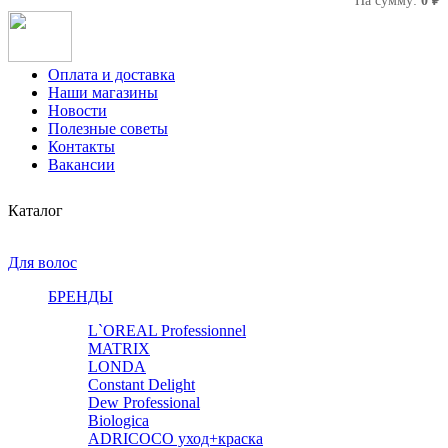
На сумму:
0 ₽
Оплата и доставка
Наши магазины
Новости
Полезные советы
Контакты
Вакансии
Каталог
Для волос
БРЕНДЫ
L`OREAL Professionnel
MATRIX
LONDA
Constant Delight
Dew Professional
Biologica
ADRICOCO уход+краска