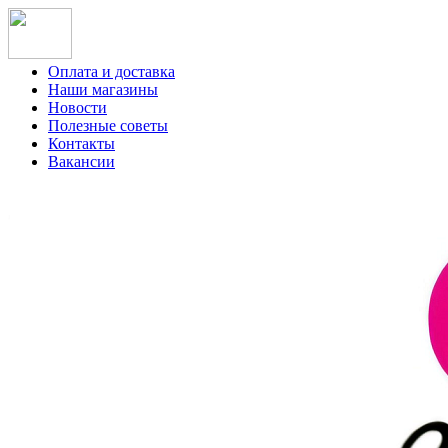
Оплата и доставка
Наши магазины
Новости
Полезные советы
Контакты
Вакансии