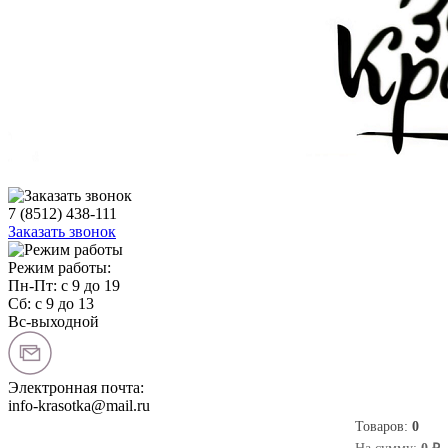
7 (8512) 438-111
Заказать звонок
Режим работы:
Пн-Пт: с 9 до 19
Сб: с 9 до 13
Вс-выходной
Электронная почта:
info-krasotka@mail.ru
Товаров:
0
0