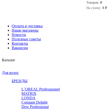
Товаров:
0
0
На сумму:
0 ₽
Оплата и доставка
Наши магазины
Новости
Полезные советы
Контакты
Вакансии
Каталог
Для волос
БРЕНДЫ
L`OREAL Professionnel
MATRIX
LONDA
Constant Delight
Dew Professional