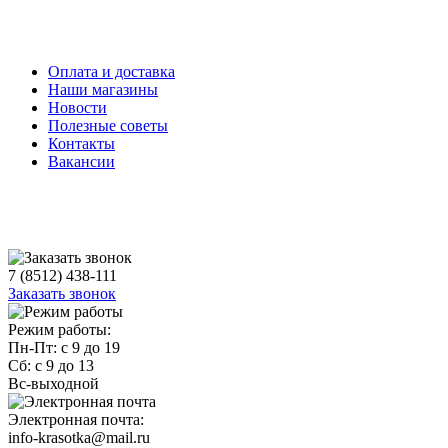
Оплата и доставка
Наши магазины
Новости
Полезные советы
Контакты
Вакансии
7 (8512) 438-111
Заказать звонок
Режим работы:
Пн-Пт: с 9 до 19
Сб: с 9 до 13
Вс-выходной
Электронная почта:
info-krasotka@mail.ru