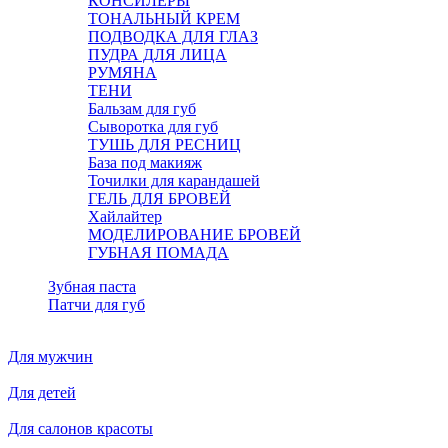
КОНСИЛЕРЫ
ТОНАЛЬНЫЙ КРЕМ
ПОДВОДКА ДЛЯ ГЛАЗ
ПУДРА ДЛЯ ЛИЦА
РУМЯНА
ТЕНИ
Бальзам для губ
Сыворотка для губ
ТУШЬ ДЛЯ РЕСНИЦ
База под макияж
Точилки для карандашей
ГЕЛЬ ДЛЯ БРОВЕЙ
Хайлайтер
МОДЕЛИРОВАНИЕ БРОВЕЙ
ГУБНАЯ ПОМАДА
Зубная паста
Патчи для губ
Для мужчин
Для детей
Для салонов красоты