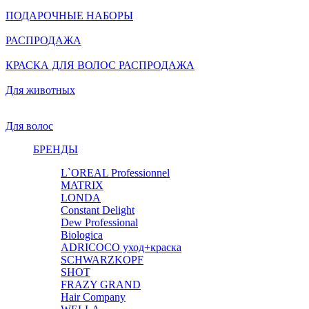
ПОДАРОЧНЫЕ НАБОРЫ
РАСПРОДАЖА
КРАСКА ДЛЯ ВОЛОС РАСПРОДАЖА
Для животных
Для волос
БРЕНДЫ
L`OREAL Professionnel
MATRIX
LONDA
Constant Delight
Dew Professional
Biologica
ADRICOCO уход+краска
SCHWARZKOPF
SHOT
FRAZY GRAND
Hair Company