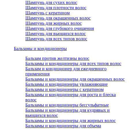
Шампунь для сухих волос
Шампунь для плотности волос
Шампунь с кератином
Шампунь для окрашенных волос
Шампунь для жирных волос
Шампунь для глубокого очищения
Шампунь для вьющихся волос
Шампунь для всех типов волос
Бальзамы и кондиционеры
Бальзам против желтизны волос
Бальзамы и кондиционеры для всех типов волос
Бальзам и кондиционер для ежедневного
применения
Бальзамы и кондиционеры для окрашенных волос
Бальзамы и кондиционеры увлажняющие
Бальзамы и кондиционеры с кератином
Бальзамы и кондиционеры для роста и блеска
волос
Бальзамы и кондиционеры бессульфатные
Бальзамы и кондиционеры для кудрявых и
вьющихся волос
Бальзамы и кондиционеры для жирных волос
Бальзамы и кондиционеры для объема