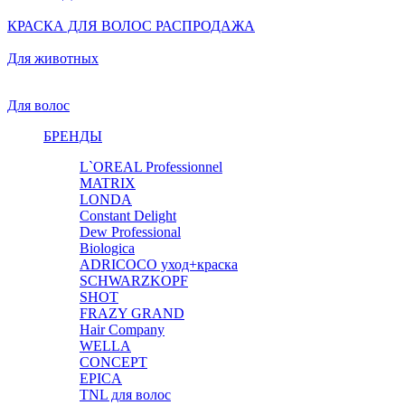
КРАСКА ДЛЯ ВОЛОС РАСПРОДАЖА
Для животных
Для волос
БРЕНДЫ
L`OREAL Professionnel
MATRIX
LONDA
Constant Delight
Dew Professional
Biologica
ADRICOCO уход+краска
SCHWARZKOPF
SHOT
FRAZY GRAND
Hair Company
WELLA
CONCEPT
EPICA
TNL для волос