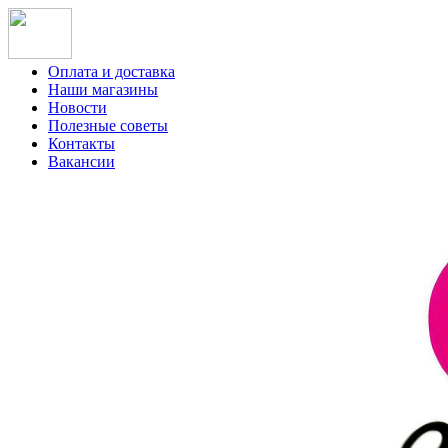
Оплата и доставка
Наши магазины
Новости
Полезные советы
Контакты
Вакансии