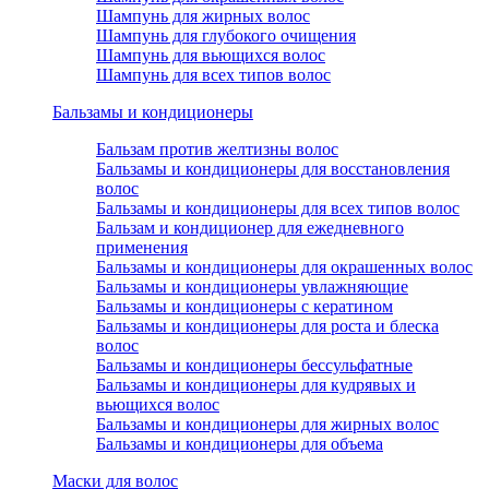
Шампунь для жирных волос
Шампунь для глубокого очищения
Шампунь для вьющихся волос
Шампунь для всех типов волос
Бальзамы и кондиционеры
Бальзам против желтизны волос
Бальзамы и кондиционеры для восстановления
волос
Бальзамы и кондиционеры для всех типов волос
Бальзам и кондиционер для ежедневного
применения
Бальзамы и кондиционеры для окрашенных волос
Бальзамы и кондиционеры увлажняющие
Бальзамы и кондиционеры с кератином
Бальзамы и кондиционеры для роста и блеска
волос
Бальзамы и кондиционеры бессульфатные
Бальзамы и кондиционеры для кудрявых и
вьющихся волос
Бальзамы и кондиционеры для жирных волос
Бальзамы и кондиционеры для объема
Маски для волос