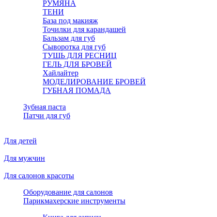
РУМЯНА
ТЕНИ
База под макияж
Точилки для карандашей
Бальзам для губ
Сыворотка для губ
ТУШЬ ДЛЯ РЕСНИЦ
ГЕЛЬ ДЛЯ БРОВЕЙ
Хайлайтер
МОДЕЛИРОВАНИЕ БРОВЕЙ
ГУБНАЯ ПОМАДА
Зубная паста
Патчи для губ
Для детей
Для мужчин
Для салонов красоты
Оборудование для салонов
Парикмахерские инструменты