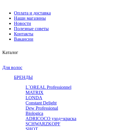
Оплата и доставка
Наши магазины
Новости
Полезные советы
Контакты
Вакансии
Каталог
Для волос
БРЕНДЫ
L`OREAL Professionnel
MATRIX
LONDA
Constant Delight
Dew Professional
Biologica
ADRICOCO уход+краска
SCHWARZKOPF
SHOT