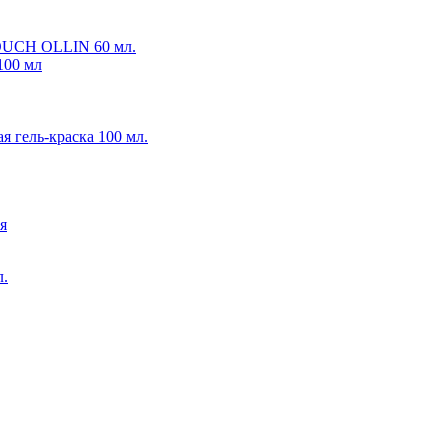
TOUCH OLLIN 60 мл.
 100 мл
гель-краска 100 мл.
я
л.