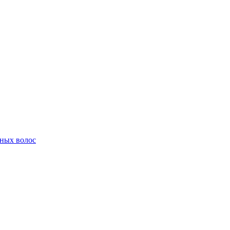
ных волос