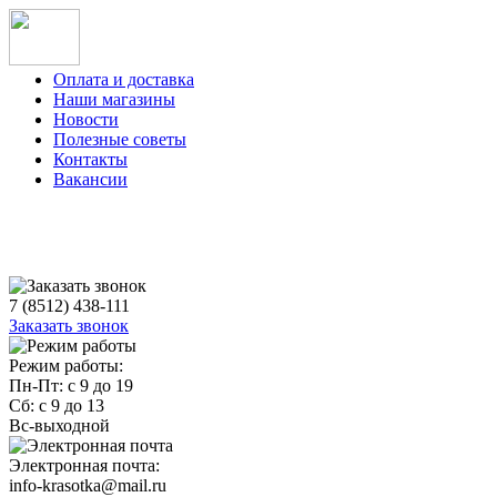
Оплата и доставка
Наши магазины
Новости
Полезные советы
Контакты
Вакансии
7 (8512) 438-111
Заказать звонок
Режим работы:
Пн-Пт: с 9 до 19
Сб: с 9 до 13
Вс-выходной
Электронная почта:
info-krasotka@mail.ru