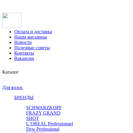
Оплата и доставка
Наши магазины
Новости
Полезные советы
Контакты
Вакансии
Каталог
Для волос
БРЕНДЫ
SCHWARZKOPF
FRAZY GRAND
SHOT
L`OREAL Professionnel
Dew Professional