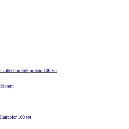
collection Silk protein 100 мл
olorant
Haircolor 100 мл