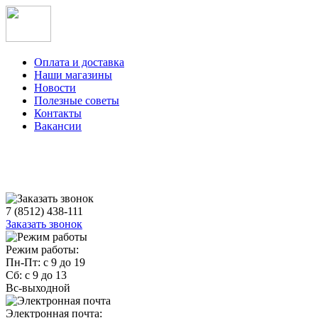
Оплата и доставка
Наши магазины
Новости
Полезные советы
Контакты
Вакансии
7 (8512) 438-111
Заказать звонок
Режим работы:
Пн-Пт: с 9 до 19
Сб: с 9 до 13
Вс-выходной
Электронная почта: