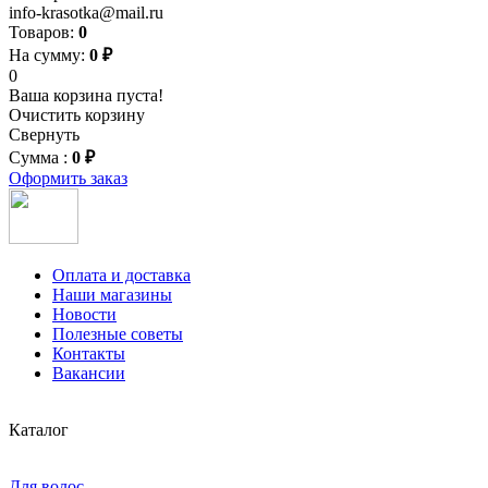
info-krasotka@mail.ru
Товаров:
0
На сумму:
0 ₽
0
Ваша корзина пуста!
Очистить корзину
Свернуть
Сумма :
0 ₽
Оформить заказ
Оплата и доставка
Наши магазины
Новости
Полезные советы
Контакты
Вакансии
Каталог
Для волос