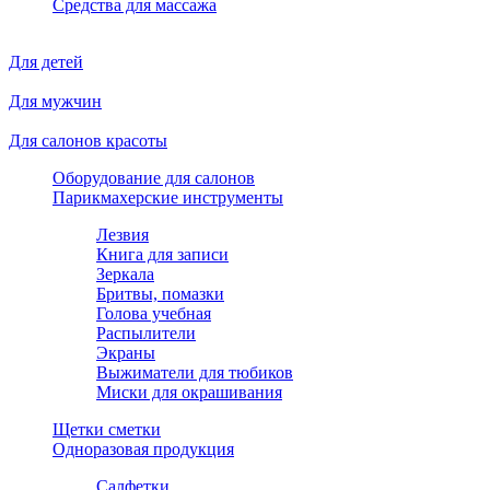
Средства для массажа
Для детей
Для мужчин
Для салонов красоты
Оборудование для салонов
Парикмахерские инструменты
Лезвия
Книга для записи
Зеркала
Бритвы, помазки
Голова учебная
Распылители
Экраны
Выжиматели для тюбиков
Миски для окрашивания
Щетки сметки
Одноразовая продукция
Салфетки